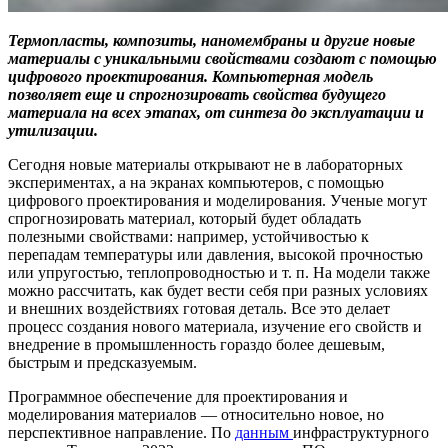
Термопласты, композиты, наномембраны и другие новые
материалы с уникальными свойствами создают с помощью
цифрового проектирования. Компьютерная модель
позволяет еще и спрогнозировать свойства будущего
материала на всех этапах, от синтеза до эксплуатации и
утилизации.
Сегодня новые материалы открывают не в лабораторных
экспериментах, а на экранах компьютеров, с помощью
цифрового проектирования и моделирования. Ученые могут
спрогнозировать материал, который будет обладать
полезными свойствами: например, устойчивостью к
перепадам температуры или давления, высокой прочностью
или упругостью, теплопроводностью и т. п. На модели также
можно рассчитать, как будет вести себя при разных условиях
и внешних воздействиях готовая деталь. Все это делает
процесс создания нового материала, изучение его свойств и
внедрение в промышленность гораздо более дешевым,
быстрым и предсказуемым.
Программное обеспечение для проектирования и
моделирования материалов — относительно новое, но
перспективное направление. По
данным
инфраструктурного