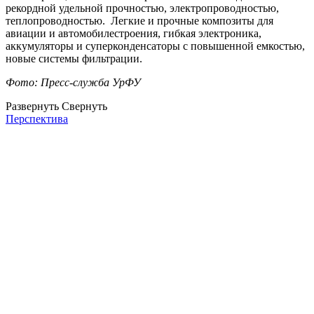
рекордной удельной прочностью, электропроводностью,
теплопроводностью. Легкие и прочные композиты для
авиации и автомобилестроения, гибкая электроника,
аккумуляторы и суперконденсаторы с повышенной емкостью,
новые системы фильтрации.
Фото: Пресс-служба УрФУ
Развернуть
Свернуть
Перспектива