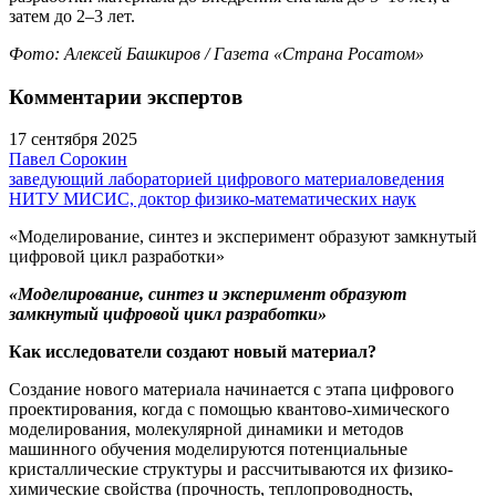
затем до 2–3 лет.
Фото: Алексей Башкиров / Газета «Страна Росатом»
Комментарии экспертов
17 сентября 2025
Павел Сорокин
заведующий лабораторией цифрового материаловедения
НИТУ МИСИС, доктор физико-математических наук
«Моделирование, синтез и эксперимент образуют замкнутый
цифровой цикл разработки»
«Моделирование, синтез и эксперимент образуют
замкнутый цифровой цикл разработки»
Как исследователи создают новый материал?
Создание нового материала начинается с этапа цифрового
проектирования, когда с помощью квантово-химического
моделирования, молекулярной динамики и методов
машинного обучения моделируются потенциальные
кристаллические структуры и рассчитываются их физико-
химические свойства (прочность, теплопроводность,