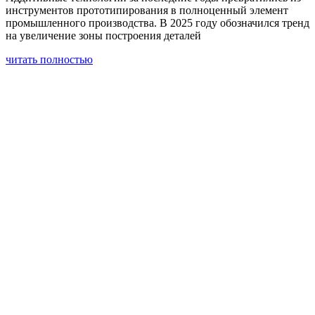
инструментов прототипирования в полноценный элемент
промышленного производства. В 2025 году обозначился тренд
на увеличение зоны построения деталей
читать полностью