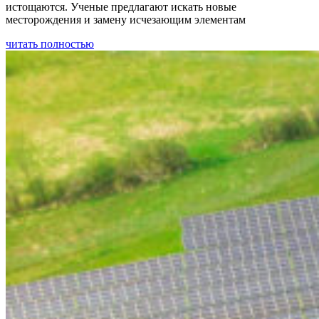
истощаются. Ученые предлагают искать новые
месторождения и замену исчезающим элементам
читать полностью