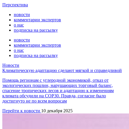
Перспектива
новости
комментарии экспертов
о нас
подписка на рассылку
новости
комментарии экспертов
о нас
подписка на рассылку
Новости
Климатическую адаптацию сделают мягкой и справедливой
Помощь регионам с углеродной экономикой, отказ от
экологических пошлин, нарушающих торговый баланс,
спасение тропических лесов и адаптацию к изменениям
климата обсудили на СОР30. Правда, согласие было
достигнуто не по всем вопросам
Перейти к новости
10 декабря 2025