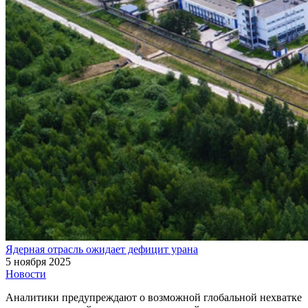
Ядерная отрасль ожидает дефицит урана
5 ноября 2025
Новости
Аналитики предупреждают о возможной глобальной нехватке