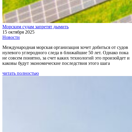
Морским судам запретят дымить
15 октября 2025
Новости
Международная морская организация хочет добиться от судов
нулевого углеродного следа в ближайшие 50 лет. Однако пока
не совсем понятно, за счет каких технологий это произойдет и
каковы будут экономические последствия этого шага
читать полностью