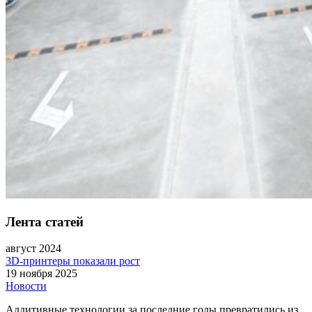
Лента статей
август 2024
3D-принтеры показали рост
19 ноября 2025
Новости
Аддитивные технологии за последние годы превратились из