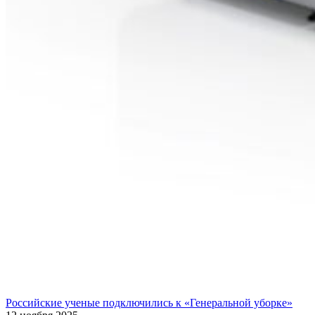
Российские ученые подключились к «Генеральной уборке»