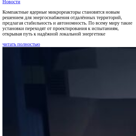
Новости
Компактные ядерные микрореакторы становятся новым
решением для энергоснабжения отдалённых территорий,
предлагая стабильность и автономность. По всему миру такие
установки переходят от проектирования к испытаниям,
открывая путь к надёжной локальной энергетике
читать полностью