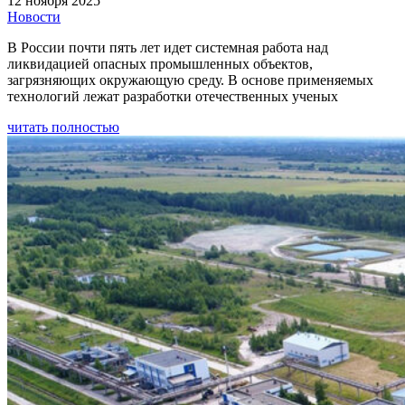
12 ноября 2025
Новости
В России почти пять лет идет системная работа над
ликвидацией опасных промышленных объектов,
загрязняющих окружающую среду. В основе применяемых
технологий лежат разработки отечественных ученых
читать полностью