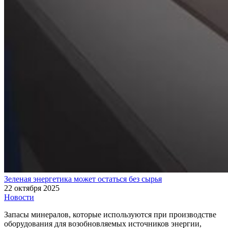
Зеленая энергетика может остаться без сырья
22 октября 2025
Новости
Запасы минералов, которые используются при производстве
оборудования для возобновляемых источников энергии,