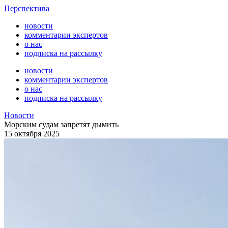
Перспектива
новости
комментарии экспертов
о нас
подписка на рассылку
новости
комментарии экспертов
о нас
подписка на рассылку
Новости
Морским судам запретят дымить
15 октября 2025