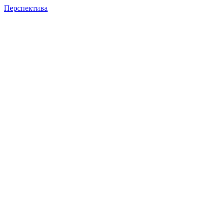
Перспектива