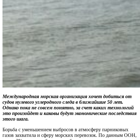
Международная морская организация хочет добиться от
судов нулевого углеродного следа в ближайшие 50 лет.
Однако пока не совсем понятно, за счет каких технологий
это произойдет и каковы будут экономические последствия
этого шага.
Борьба с уменьшением выбросов в атмосферу парниковых
газов захватила и сферу морских перевозок. По данным ООН,