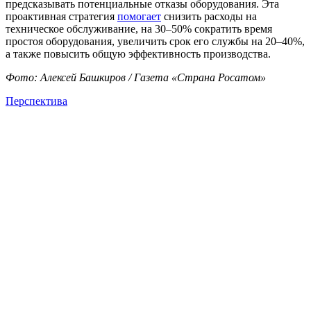
предсказывать потенциальные отказы оборудования. Эта
проактивная стратегия
помогает
снизить расходы на
техническое обслуживание, на 30–50% сократить время
простоя оборудования, увеличить срок его службы на 20–40%,
а также повысить общую эффективность производства.
Фото: Алексей Башкиров / Газета «Страна Росатом»
Перспектива